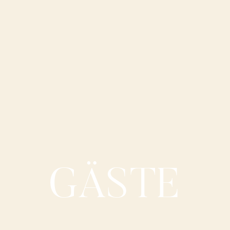
GÄSTE