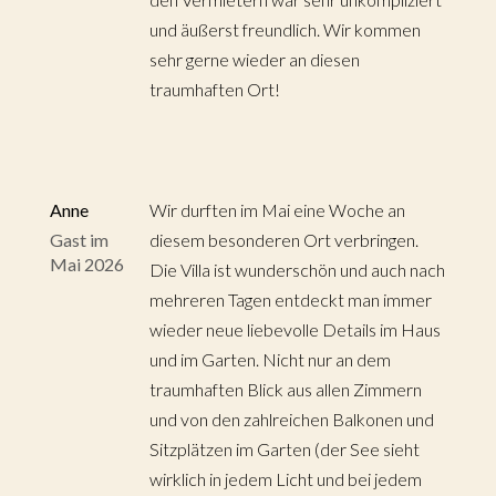
und äußerst freundlich. Wir kommen
sehr gerne wieder an diesen
traumhaften Ort!
Anne
Wir durften im Mai eine Woche an
Gast im
diesem besonderen Ort verbringen.
Mai 2026
Die Villa ist wunderschön und auch nach
mehreren Tagen entdeckt man immer
wieder neue liebevolle Details im Haus
und im Garten. Nicht nur an dem
traumhaften Blick aus allen Zimmern
und von den zahlreichen Balkonen und
Sitzplätzen im Garten (der See sieht
wirklich in jedem Licht und bei jedem