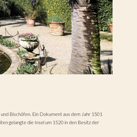
ten und Bischöfen. Ein Dokument aus dem Jahr 1501
en gelangte die Insel um 1520 in den Besitz der