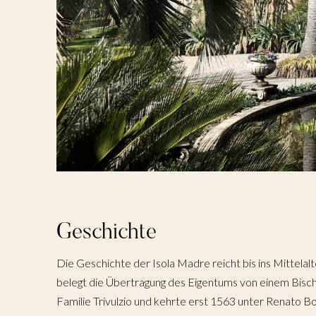
Geschichte
Die Geschichte der Isola Madre reicht bis ins Mittela
belegt die Übertragung des Eigentums von einem Bisch
Familie Trivulzio und kehrte erst 1563 unter Renato B