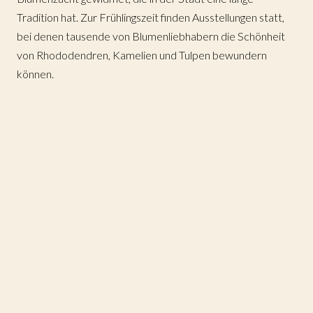
Tradition hat. Zur Frühlingszeit finden Ausstellungen statt,
bei denen tausende von Blumenliebhabern die Schönheit
von Rhododendren, Kamelien und Tulpen bewundern
können.