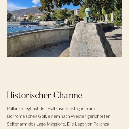
Historischer Charme
Pallanza liegt auf der Halbinsel Castagnola am
Borromäischen Golf, einem nach Westen gerichteten
Seitenarm des Lago Maggiore. Die Lage von Pallanza