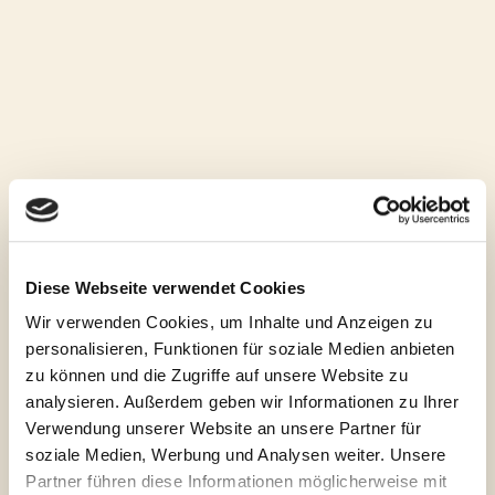
Essen und Trinken
Café delle Rose Bistro
Sehr gutes Guide MICHELIN Restaurant
mit besonderem Ambiente
ANRUFEN
WEBSITE
Diese Webseite verwendet Cookies
Wir verwenden Cookies, um Inhalte und Anzeigen zu
personalisieren, Funktionen für soziale Medien anbieten
zu können und die Zugriffe auf unsere Website zu
analysieren. Außerdem geben wir Informationen zu Ihrer
Verwendung unserer Website an unsere Partner für
soziale Medien, Werbung und Analysen weiter. Unsere
Partner führen diese Informationen möglicherweise mit