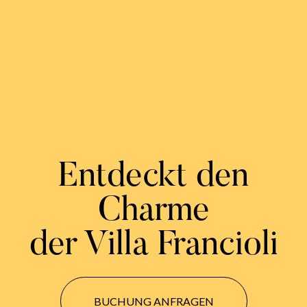
Entdeckt den
Charme
der Villa Francioli
BUCHUNG ANFRAGEN